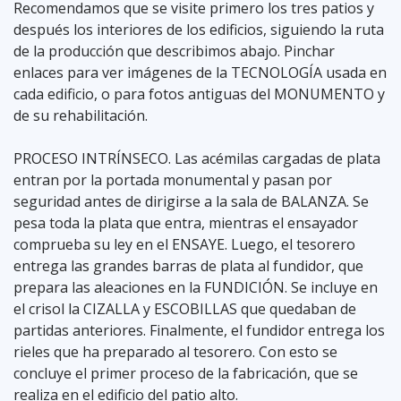
Recomendamos que se visite primero los tres patios y
después los interiores de los edificios, siguiendo la ruta
de la producción que describimos abajo. Pinchar
enlaces para ver imágenes de la TECNOLOGÍA usada en
cada edificio, o para fotos antiguas del MONUMENTO y
de su rehabilitación.
PROCESO INTRÍNSECO. Las acémilas cargadas de plata
entran por la portada monumental y pasan por
seguridad antes de dirigirse a la sala de BALANZA. Se
pesa toda la plata que entra, mientras el ensayador
comprueba su ley en el ENSAYE. Luego, el tesorero
entrega las grandes barras de plata al fundidor, que
prepara las aleaciones en la FUNDICIÓN. Se incluye en
el crisol la CIZALLA y ESCOBILLAS que quedaban de
partidas anteriores. Finalmente, el fundidor entrega los
rieles que ha preparado al tesorero. Con esto se
concluye el primer proceso de la fabricación, que se
realiza en el edificio del patio alto.