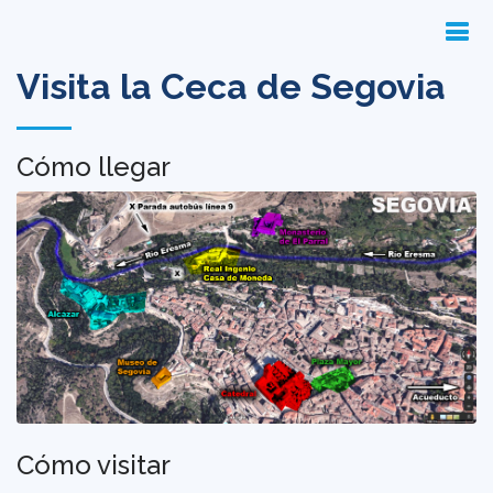
Visita la Ceca de Segovia
Cómo llegar
Cómo visitar