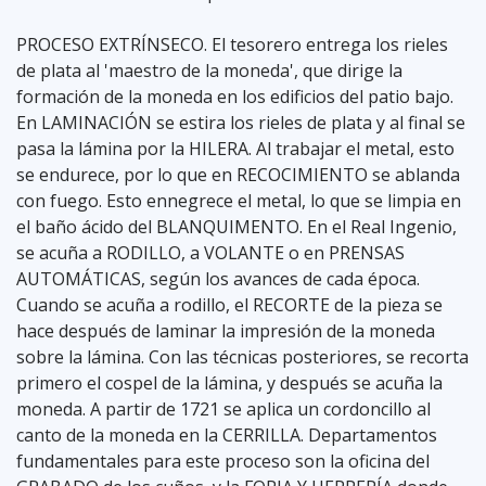
PROCESO EXTRÍNSECO. El tesorero entrega los rieles
de plata al 'maestro de la moneda', que dirige la
formación de la moneda en los edificios del patio bajo.
En LAMINACIÓN se estira los rieles de plata y al final se
pasa la lámina por la HILERA. Al trabajar el metal, esto
se endurece, por lo que en RECOCIMIENTO se ablanda
con fuego. Esto ennegrece el metal, lo que se limpia en
el baño ácido del BLANQUIMENTO. En el Real Ingenio,
se acuña a RODILLO, a VOLANTE o en PRENSAS
AUTOMÁTICAS, según los avances de cada época.
Cuando se acuña a rodillo, el RECORTE de la pieza se
hace después de laminar la impresión de la moneda
sobre la lámina. Con las técnicas posteriores, se recorta
primero el cospel de la lámina, y después se acuña la
moneda. A partir de 1721 se aplica un cordoncillo al
canto de la moneda en la CERRILLA. Departamentos
fundamentales para este proceso son la oficina del