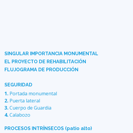
SINGULAR IMPORTANCIA MONUMENTAL
EL PROYECTO DE REHABILITACIÓN
FLUJOGRAMA DE PRODUCCIÓN
SEGURIDAD
1.
Portada monumental
2.
Puerta lateral
3.
Cuerpo de Guardia
4.
Calabozo
PROCESOS INTRÍNSECOS (patio alto)