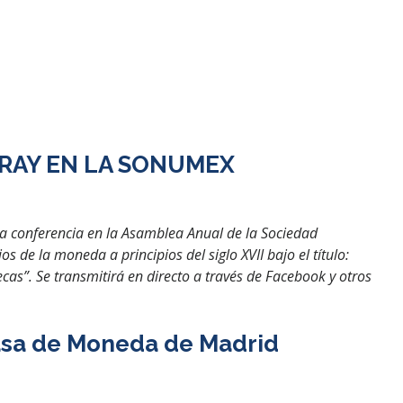
RAY EN LA SONUMEX
na conferencia en la Asamblea Anual de la Sociedad
 de la moneda a principios del siglo XVII bajo el título:
cas”. Se transmitirá en directo a través de Facebook y otros
 Casa de Moneda de Madrid