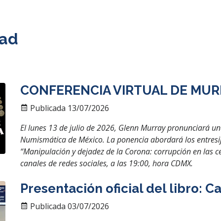
dad
CONFERENCIA VIRTUAL DE MUR
Publicada 13/07/2026
El lunes 13 de julio de 2026, Glenn Murray pronunciará u
Numismática de México. La ponencia abordará los entresijos
“Manipulación y dejadez de la Corona: corrupción en las ce
canales de redes sociales, a las 19:00, hora CDMX.
Presentación oficial del libro:
Publicada 03/07/2026