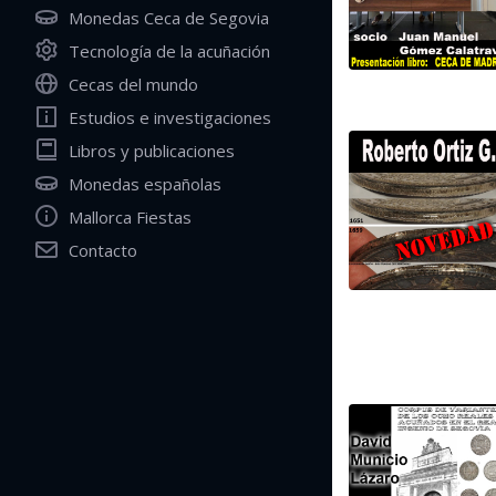
Monedas Ceca de Segovia
Tecnología de la acuñación
Cecas del mundo
Estudios e investigaciones
Libros y publicaciones
Monedas españolas
Mallorca Fiestas
Contacto