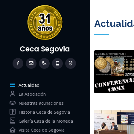
Actuali
Ceca Segovia
Actualidad
La Asociación
Nuestras acuñaciones
Historia Ceca de Segovia
Galería Casa de la Moneda
Visita Ceca de Segovia