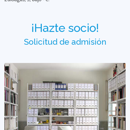
¡Hazte socio!
Solicitud de admisión