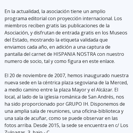
En la actualidad, la asociación tiene un amplio
programa editorial con proyección internacional. Los
miembros reciben gratis las publicaciones de la
Asociación, y disfrutan de entrada gratis en los Museos
del Estado, mostrando la etiqueta validada que
enviamos cada año, en adición a una captura de
pantalla del carnet de HISPANIA NOSTRA con nuestro
numero de socio, tal y como figura en este enlace.
El 20 de noviembre de 2007, hemos inaugurado nuestra
nueva sede en la céntrica plaza segoviana de la Merced,
a medio camino entre la plaza Mayor y el Alcázar. El
local, al lado de la iglesia románica de San Andrés, nos
ha sido proporcionado por GRUPO IH. Disponemos de
una amplia sala de reuniones, una oficina-biblioteca y
una sala de acuñar, como se puede observar en las
fotos arriba. Desde 2015, la sede se encuentra en c/ Los
Zuloagas, 3, bajo - C.