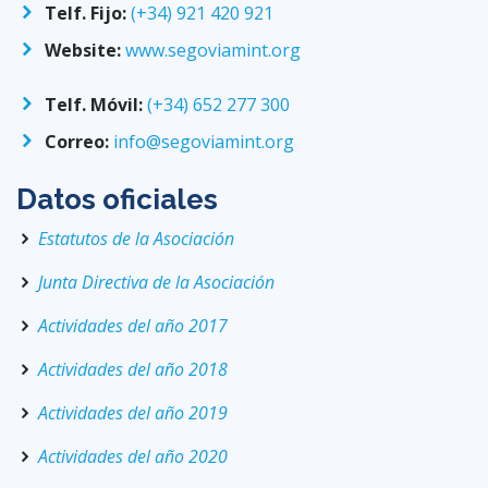
Telf. Fijo:
(+34) 921 420 921
Website:
www.segoviamint.org
Telf. Móvil:
(+34) 652 277 300
Correo:
info@segoviamint.org
Datos oficiales
Estatutos de la Asociación
Junta Directiva de la Asociación
Actividades del año 2017
Actividades del año 2018
Actividades del año 2019
Actividades del año 2020