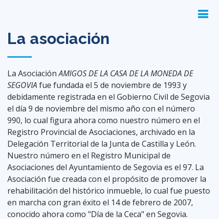
La asociación
La Asociación
AMIGOS DE LA CASA DE LA MONEDA DE
SEGOVIA
fue fundada el 5 de noviembre de 1993 y
debidamente registrada en el Gobierno Civil de Segovia
el día 9 de noviembre del mismo año con el número
990, lo cual figura ahora como nuestro número en el
Registro Provincial de Asociaciones, archivado en la
Delegación Territorial de la Junta de Castilla y León.
Nuestro número en el Registro Municipal de
Asociaciones del Ayuntamiento de Segovia es el 97. La
Asociación fue creada con el propósito de promover la
rehabilitación del histórico inmueble, lo cual fue puesto
en marcha con gran éxito el 14 de febrero de 2007,
conocido ahora como "Día de la Ceca" en Segovia.