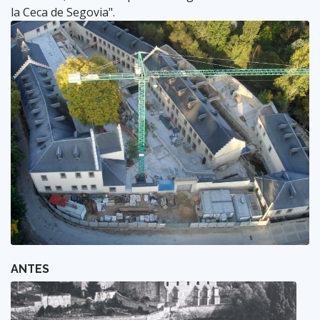
la Ceca de Segovia".
ANTES