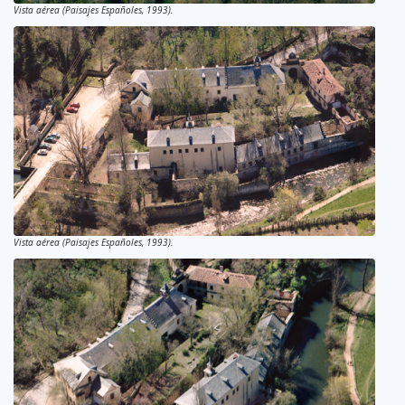
Vista aérea (Paisajes Españoles, 1993).
Vista aérea (Paisajes Españoles, 1993).