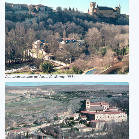
Vista desde los altos del Parral (G. Murray, 1988).