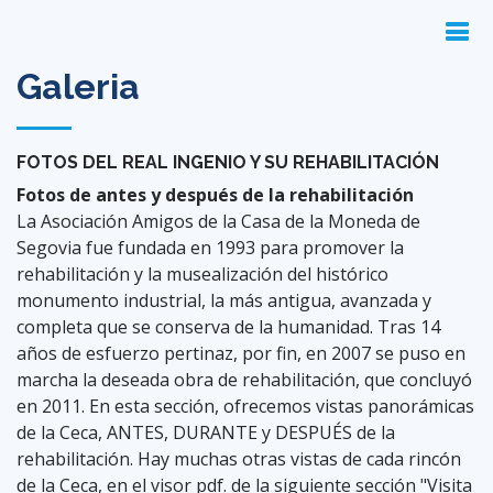
Galeria
FOTOS DEL REAL INGENIO Y SU REHABILITACIÓN
Fotos de antes y después de la rehabilitación
La Asociación Amigos de la Casa de la Moneda de
Segovia fue fundada en 1993 para promover la
rehabilitación y la musealización del histórico
monumento industrial, la más antigua, avanzada y
completa que se conserva de la humanidad. Tras 14
años de esfuerzo pertinaz, por fin, en 2007 se puso en
marcha la deseada obra de rehabilitación, que concluyó
en 2011. En esta sección, ofrecemos vistas panorámicas
de la Ceca, ANTES, DURANTE y DESPUÉS de la
rehabilitación. Hay muchas otras vistas de cada rincón
de la Ceca, en el visor pdf. de la siguiente sección "Visita